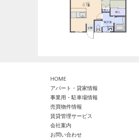
HOME
アパート・貸家情報
事業用・駐車場情報
売買物件情報
賃貸管理サービス
会社案内
お問い合わせ