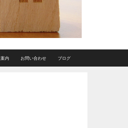
社案内
お問い合わせ
ブログ