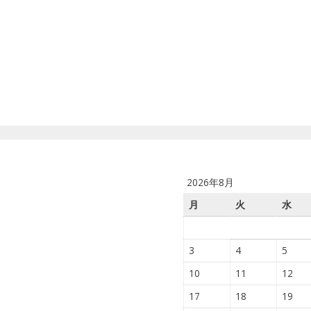
2026年8月
月
火
水
3
4
5
10
11
12
17
18
19