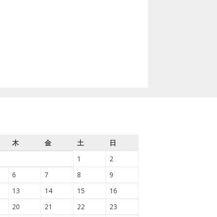
木
金
土
日
1
2
6
7
8
9
13
14
15
16
20
21
22
23