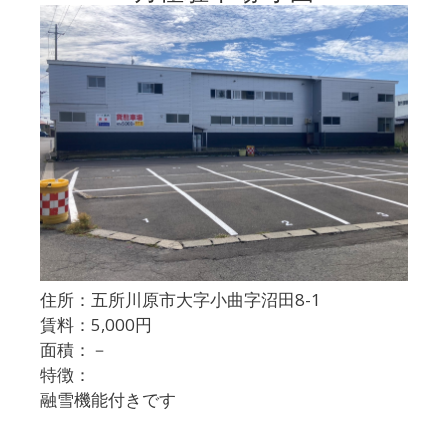
住所：五所川原市大字小曲字沼田8-1
賃料：5,000円
面積：－
特徴：
融雪機能付きです