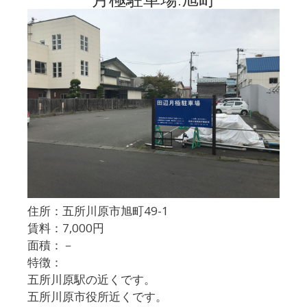
住所：五所川原市旭町49-1
賃料：7,000円
面積：－
特徴：
五所川原駅の近くです。
五所川原市役所近くです。