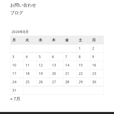
お問い合わせ
ブログ
2026年8月
月
火
水
木
金
土
日
1
2
3
4
5
6
7
8
9
10
11
12
13
14
15
16
17
18
19
20
21
22
23
24
25
26
27
28
29
30
31
« 7月