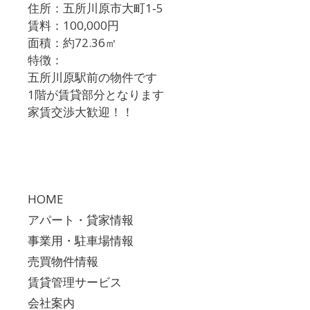
住所：五所川原市大町1‐5
賃料：100,000円
面積：約72.36㎡
特徴：
五所川原駅前の物件です
1階が賃貸部分となります
家賃交渉大歓迎！！
HOME
アパート・貸家情報
事業用・駐車場情報
売買物件情報
賃貸管理サービス
会社案内