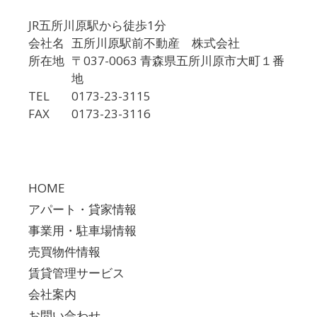
JR五所川原駅から徒歩1分
会社名
五所川原駅前不動産 株式会社
所在地
〒037-0063 青森県五所川原市大町１番
地
TEL
0173-23-3115
FAX
0173-23-3116
HOME
アパート・貸家情報
事業用・駐車場情報
売買物件情報
賃貸管理サービス
会社案内
お問い合わせ