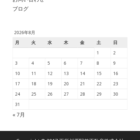
ブログ
2026年8月
月
火
水
木
金
土
日
1
2
3
4
5
6
7
8
9
10
11
12
13
14
15
16
17
18
19
20
21
22
23
24
25
26
27
28
29
30
31
« 7月