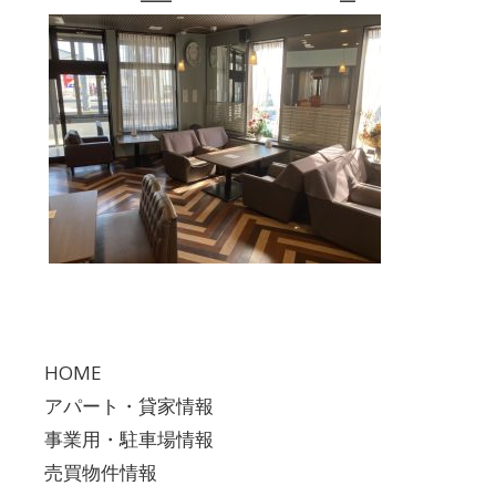
HOME
アパート・貸家情報
事業用・駐車場情報
売買物件情報