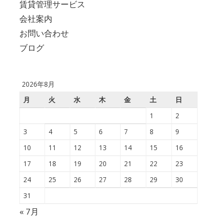
賃貸管理サービス
会社案内
お問い合わせ
ブログ
2026年8月
月
火
水
木
金
土
日
1
2
3
4
5
6
7
8
9
10
11
12
13
14
15
16
17
18
19
20
21
22
23
24
25
26
27
28
29
30
31
« 7月