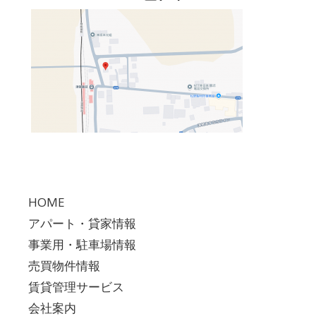
HOME
アパート・貸家情報
事業用・駐車場情報
売買物件情報
賃貸管理サービス
会社案内