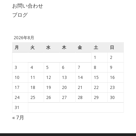
お問い合わせ
ブログ
2026年8月
月
火
水
木
金
土
日
1
2
3
4
5
6
7
8
9
10
11
12
13
14
15
16
17
18
19
20
21
22
23
24
25
26
27
28
29
30
31
« 7月