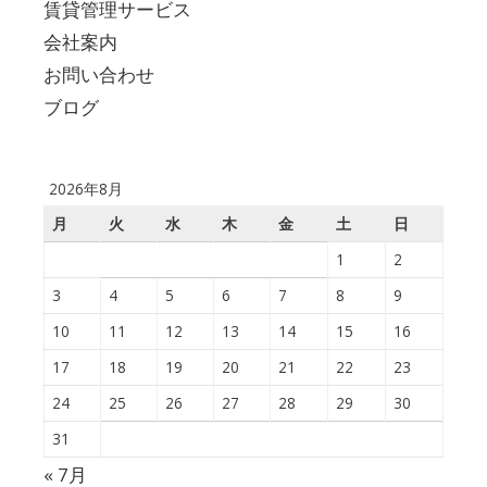
賃貸管理サービス
会社案内
お問い合わせ
ブログ
2026年8月
月
火
水
木
金
土
日
1
2
3
4
5
6
7
8
9
10
11
12
13
14
15
16
17
18
19
20
21
22
23
24
25
26
27
28
29
30
31
« 7月