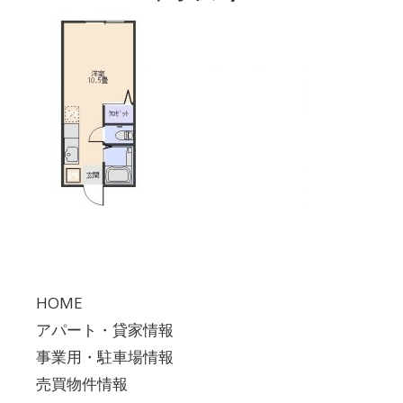
HOME
アパート・貸家情報
事業用・駐車場情報
売買物件情報