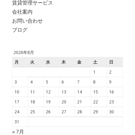
賃貸管理サービス
会社案内
お問い合わせ
ブログ
2026年8月
月
火
水
木
金
土
日
1
2
3
4
5
6
7
8
9
10
11
12
13
14
15
16
17
18
19
20
21
22
23
24
25
26
27
28
29
30
31
« 7月