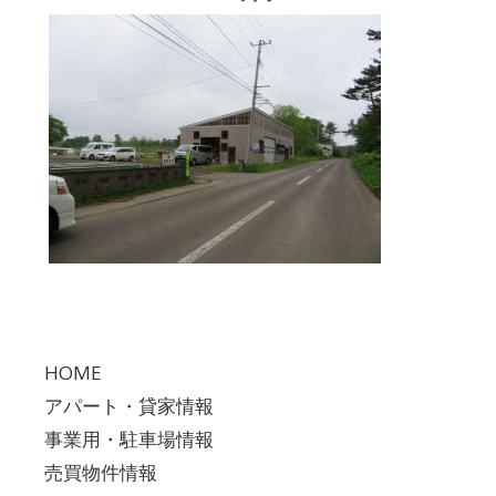
HOME
アパート・貸家情報
事業用・駐車場情報
売買物件情報