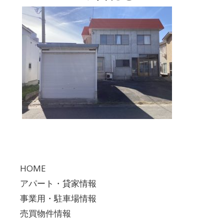
HOME
アパート・貸家情報
事業用・駐車場情報
売買物件情報