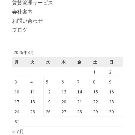
賃貸管理サービス
会社案内
お問い合わせ
ブログ
2026年8月
月
火
水
木
金
土
日
1
2
3
4
5
6
7
8
9
10
11
12
13
14
15
16
17
18
19
20
21
22
23
24
25
26
27
28
29
30
31
« 7月