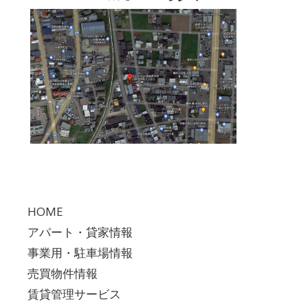
HOME
アパート・貸家情報
事業用・駐車場情報
売買物件情報
賃貸管理サービス