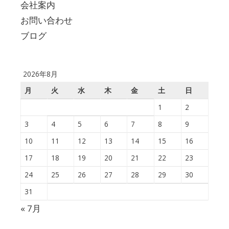
会社案内
お問い合わせ
ブログ
2026年8月
月
火
水
木
金
土
日
1
2
3
4
5
6
7
8
9
10
11
12
13
14
15
16
17
18
19
20
21
22
23
24
25
26
27
28
29
30
31
« 7月