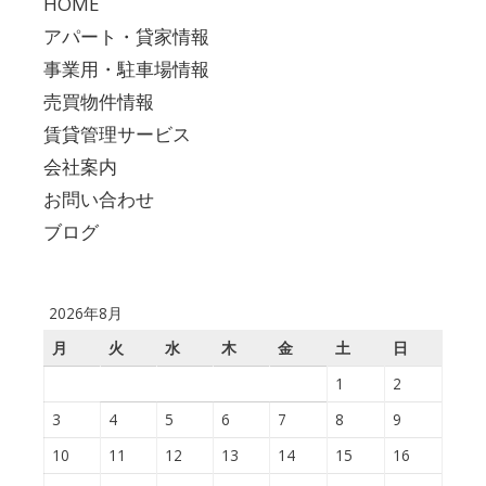
HOME
アパート・貸家情報
事業用・駐車場情報
売買物件情報
賃貸管理サービス
会社案内
お問い合わせ
ブログ
2026年8月
月
火
水
木
金
土
日
1
2
3
4
5
6
7
8
9
10
11
12
13
14
15
16