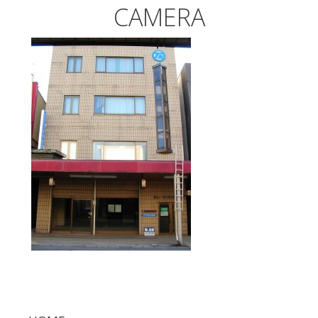
CAMERA